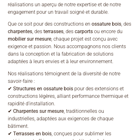
réalisations un aperçu de notre expertise et de notre
engagement pour un travail soigné et durable.
Que ce soit pour des constructions en
ossature bois
, des
charpentes
, des
terrasses
, des
carports
ou encore du
mobilier sur mesure
, chaque projet est conçu avec
exigence et passion. Nous accompagnons nos clients
dans la conception et la fabrication de solutions
adaptées à leurs envies et à leur environnement.
Nos réalisations témoignent de la diversité de notre
savoir-faire :
✔
Structures en ossature bois
pour des extensions et
constructions légères, alliant performance thermique et
rapidité d’installation.
✔
Charpentes sur mesure
, traditionnelles ou
industrielles, adaptées aux exigences de chaque
bâtiment.
✔
Terrasses en bois
, conçues pour sublimer les