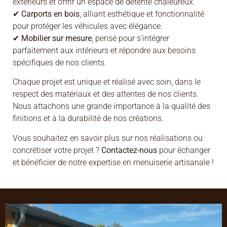
extérieurs et offrir un espace de détente chaleureux.
✔
Carports en bois
, alliant esthétique et fonctionnalité
pour protéger les véhicules avec élégance.
✔
Mobilier sur mesure
, pensé pour s’intégrer
parfaitement aux intérieurs et répondre aux besoins
spécifiques de nos clients.
Chaque projet est unique et réalisé avec soin, dans le
respect des matériaux et des attentes de nos clients.
Nous attachons une grande importance à la qualité des
finitions et à la durabilité de nos créations.
Vous souhaitez en savoir plus sur nos réalisations ou
concrétiser votre projet ?
Contactez-nous
pour échanger
et bénéficier de notre expertise en menuiserie artisanale !