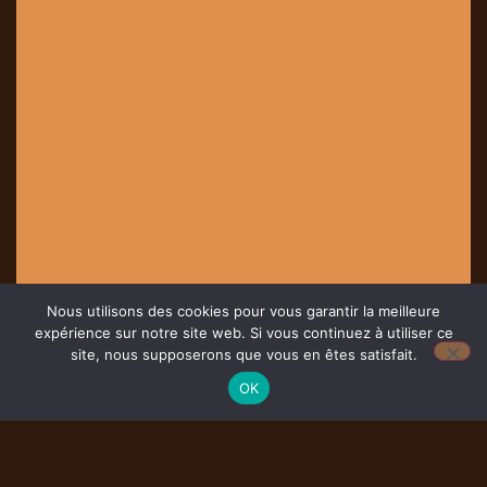
Nous utilisons des cookies pour vous garantir la meilleure
expérience sur notre site web. Si vous continuez à utiliser ce
site, nous supposerons que vous en êtes satisfait.
OK