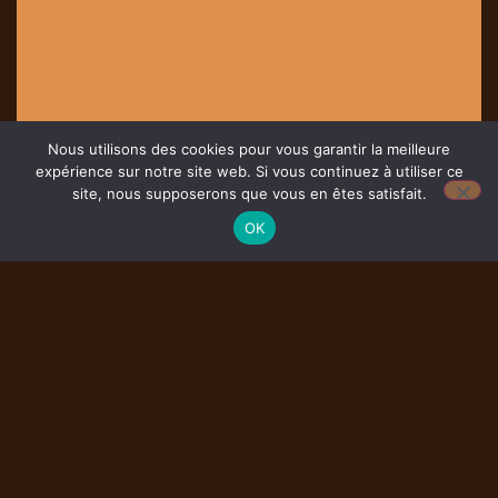
Nous utilisons des cookies pour vous garantir la meilleure
expérience sur notre site web. Si vous continuez à utiliser ce
site, nous supposerons que vous en êtes satisfait.
OK