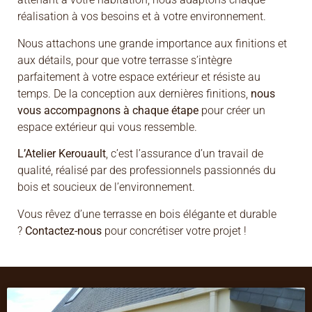
réalisation à vos besoins et à votre environnement.
Nous attachons une grande importance aux finitions et
aux détails, pour que votre terrasse s’intègre
parfaitement à votre espace extérieur et résiste au
temps. De la conception aux dernières finitions,
nous
vous accompagnons à chaque étape
pour créer un
espace extérieur qui vous ressemble.
L’Atelier Kerouault
, c’est l’assurance d’un travail de
qualité, réalisé par des professionnels passionnés du
bois et soucieux de l’environnement.
Vous rêvez d’une terrasse en bois élégante et durable
?
Contactez-nous
pour concrétiser votre projet !