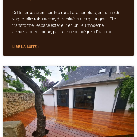
Cette terrasse en bois Muiracatiara sur plots, en forme de
vague, allie robustesse, durabilité et design original. Elle
transforme l’espace extérieur en un lieu moderne,
accueillant et unique, parfaitement intégré à l’habitat.
LIRE LA SUITE »