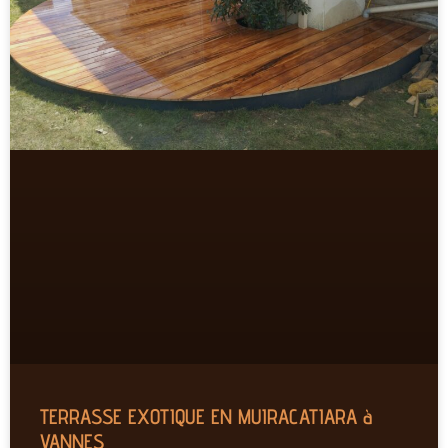
TERRASSE EXOTIQUE EN MUIRACATIARA à
VANNES