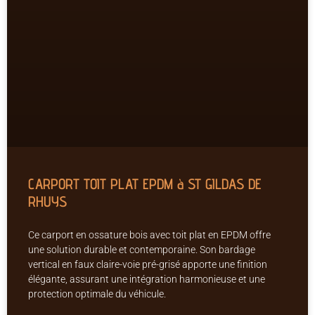
CARPORT TOIT PLAT EPDM à ST GILDAS DE
RHUYS
Ce carport en ossature bois avec toit plat en EPDM offre
une solution durable et contemporaine. Son bardage
vertical en faux claire-voie pré-grisé apporte une finition
élégante, assurant une intégration harmonieuse et une
protection optimale du véhicule.