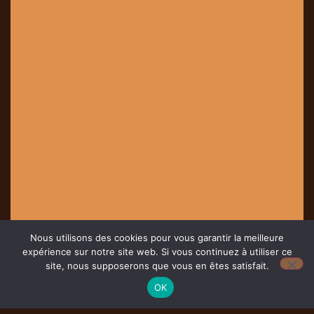
Nous utilisons des cookies pour vous garantir la meilleure
expérience sur notre site web. Si vous continuez à utiliser ce
site, nous supposerons que vous en êtes satisfait.
OK