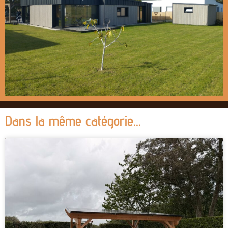
Dans la même catégorie...