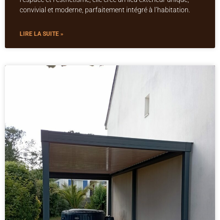
convivial et moderne, parfaitement intégré à l’habitation.
LIRE LA SUITE »