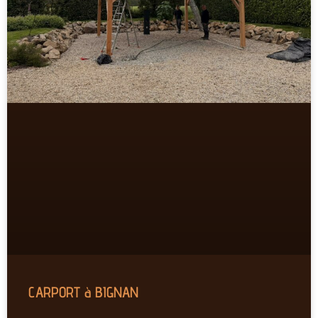
CARPORT à BIGNAN