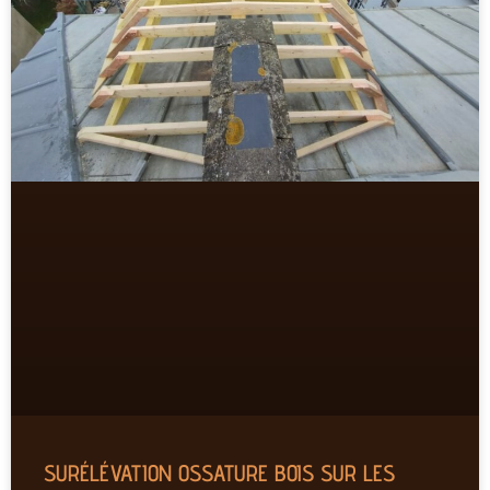
SURÉLÉVATION OSSATURE BOIS SUR LES