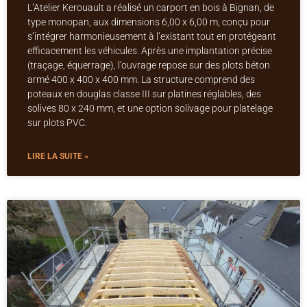
L’Atelier Kerouault a réalisé un carport en bois à Bignan, de
type monopan, aux dimensions 6,00 x 6,00 m, conçu pour
s’intégrer harmonieusement à l’existant tout en protégeant
efficacement les véhicules. Après une implantation précise
(traçage, équerrage), l’ouvrage repose sur des plots béton
armé 400 x 400 x 400 mm. La structure comprend des
poteaux en douglas classe III sur platines réglables, des
solives 80 x 240 mm, et une option solivage pour platelage
sur plots PVC.
LIRE LA SUITE »