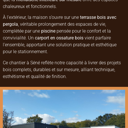
chaleureux et fonctionnels.
À l’extérieur, la maison s’ouvre sur une
terrasse bois avec
pergola
, véritable prolongement des espaces de vie,
complétée par une
piscine
pensée pour le confort et la
convivialité. Un
carport en ossature bois
vient parfaire
l’ensemble, apportant une solution pratique et esthétique
pour le stationnement.
Ce chantier à Séné reflète notre capacité à livrer des projets
bois complets, durables et sur mesure, alliant technique,
esthétisme et qualité de finition.