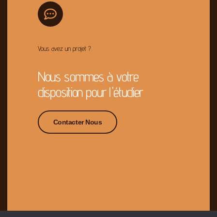
Vous avez un projet ?
Nous sommes à votre
disposition pour l'étudier
Contacter Nous