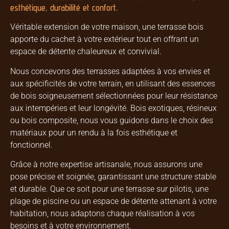
esthétique, durabilité et confort.
Véritable extension de votre maison, une terrasse bois
apporte du cachet à votre extérieur tout en offrant un
espace de détente chaleureux et convivial.
Nous concevons des terrasses adaptées à vos envies et
aux spécificités de votre terrain, en utilisant des essences
de bois soigneusement sélectionnées pour leur résistance
aux intempéries et leur longévité. Bois exotiques, résineux
ou bois composite, nous vous guidons dans le choix des
matériaux pour un rendu à la fois esthétique et
fonctionnel.
Grâce à notre expertise artisanale, nous assurons une
pose précise et soignée, garantissant une structure stable
et durable. Que ce soit pour une terrasse sur pilotis, une
plage de piscine ou un espace de détente attenant à votre
habitation, nous adaptons chaque réalisation à vos
besoins et à votre environnement.