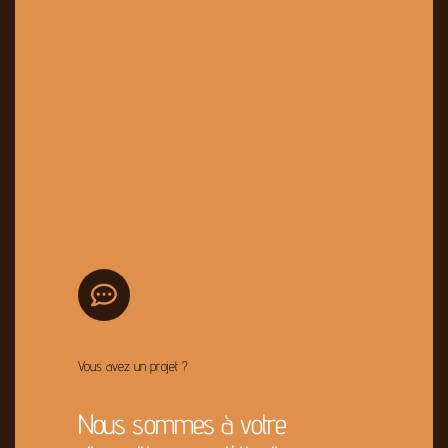
Vous avez un projet ?
Nous sommes à votre