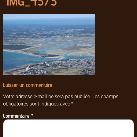
IMG_4573
Laisser un commentaire
Votre adresse e-mail ne sera pas publiée.
Les champs
obligatoires sont indiqués avec
*
Commentaire
*