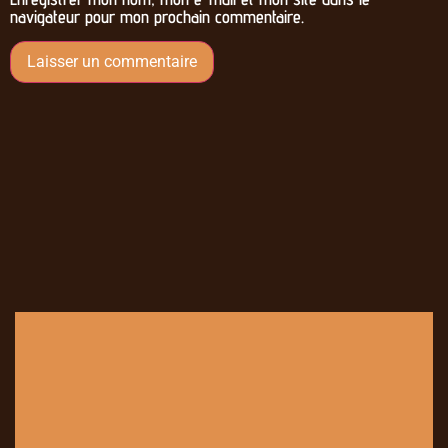
navigateur pour mon prochain commentaire.