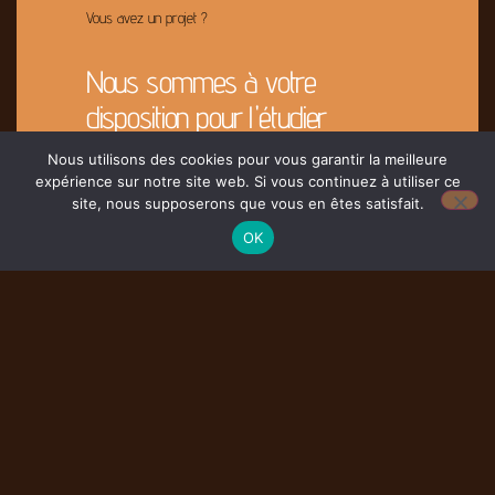
Vous avez un projet ?
Nous sommes à votre
disposition pour l'étudier
Nous utilisons des cookies pour vous garantir la meilleure
expérience sur notre site web. Si vous continuez à utiliser ce
Contacter Nous
site, nous supposerons que vous en êtes satisfait.
OK