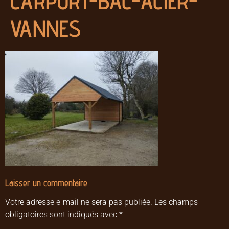
CARPORT-BAC-ACIER-
VANNES
Laisser un commentaire
Votre adresse e-mail ne sera pas publiée.
Les champs
obligatoires sont indiqués avec
*