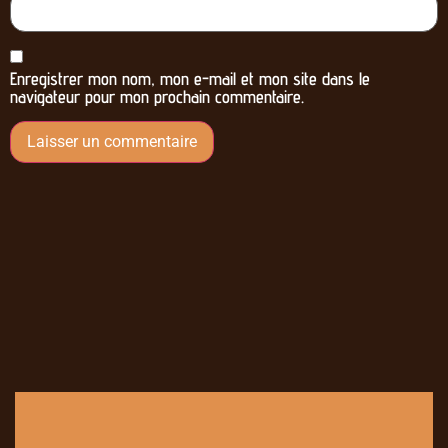
Enregistrer mon nom, mon e-mail et mon site dans le
navigateur pour mon prochain commentaire.