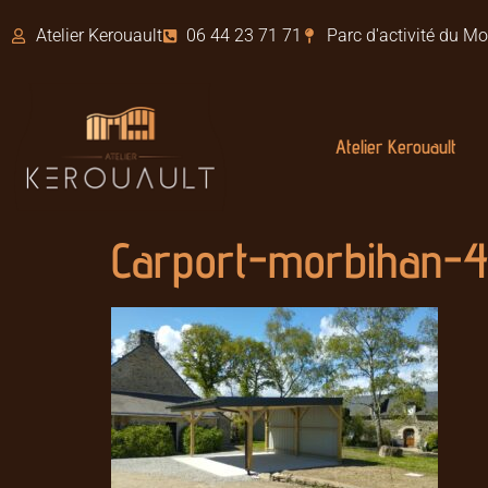
Atelier Kerouault
06 44 23 71 71
Parc d'activité du 
Atelier Kerouault
Carport-morbihan-