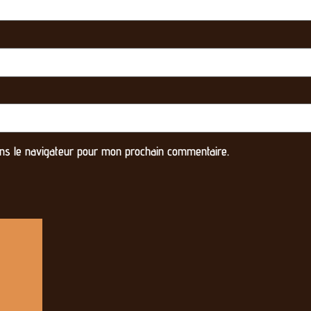
ns le navigateur pour mon prochain commentaire.