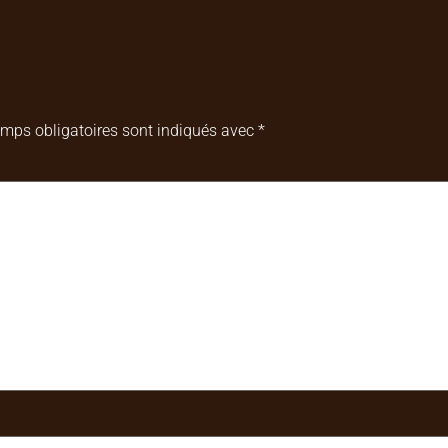
mps obligatoires sont indiqués avec
*