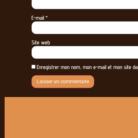
E-mail
*
Site web
Enregistrer mon nom, mon e-mail et mon site da