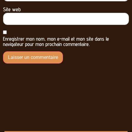
Site web
Enregistrer mon nom, mon e-mail et mon site dans le
navigateur pour mon prochain commentaire.