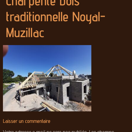
Charpente bois
traditionnelle Noyal-
Muzillac
Laisser un commentaire