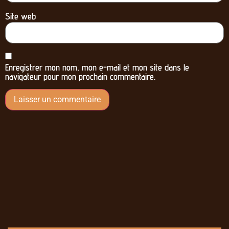
Site web
Enregistrer mon nom, mon e-mail et mon site dans le
navigateur pour mon prochain commentaire.