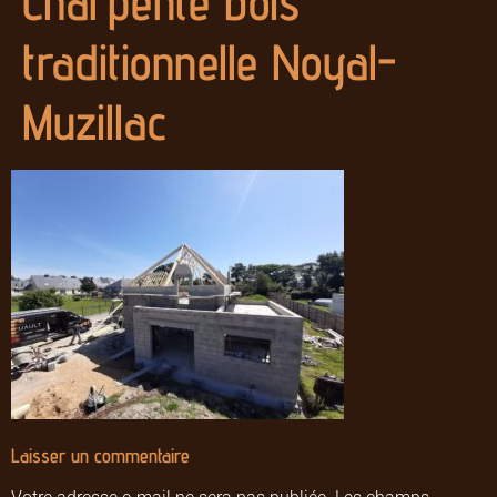
Charpente bois
traditionnelle Noyal-
Muzillac
Laisser un commentaire