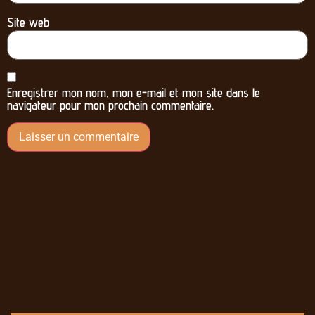
Site web
Enregistrer mon nom, mon e-mail et mon site dans le
navigateur pour mon prochain commentaire.