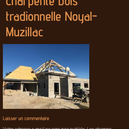
Charpente bois
tradionnelle Noyal-
Muzillac
Laisser un commentaire