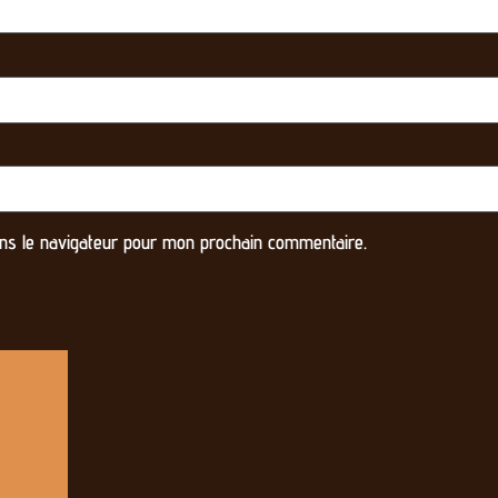
ns le navigateur pour mon prochain commentaire.