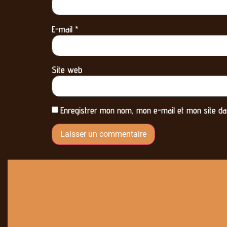
E-mail
*
Site web
Enregistrer mon nom, mon e-mail et mon site da