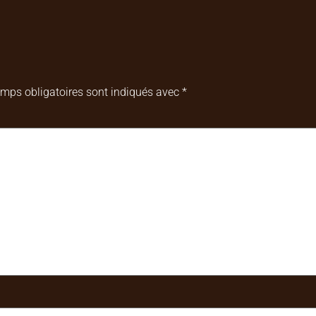
mps obligatoires sont indiqués avec
*