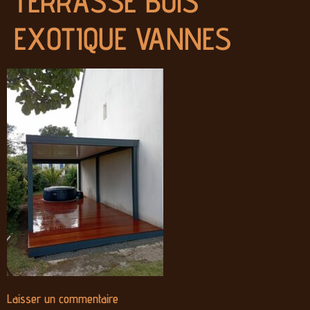
TERRASSE BOIS
EXOTIQUE VANNES
Laisser un commentaire