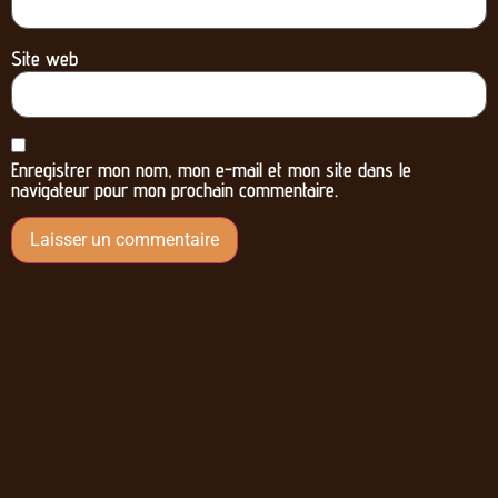
Site web
Enregistrer mon nom, mon e-mail et mon site dans le
navigateur pour mon prochain commentaire.