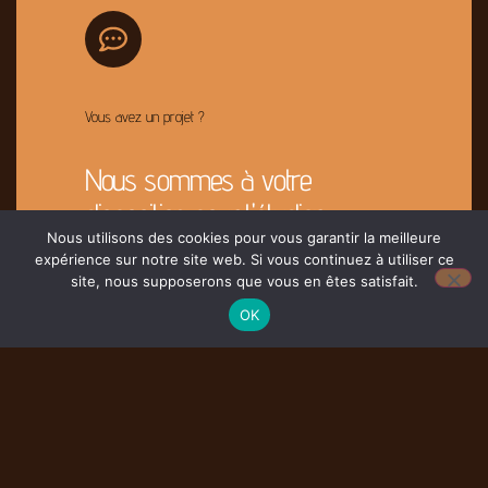
Vous avez un projet ?
Nous sommes à votre
disposition pour l'étudier
Nous utilisons des cookies pour vous garantir la meilleure
expérience sur notre site web. Si vous continuez à utiliser ce
site, nous supposerons que vous en êtes satisfait.
Contacter Nous
OK