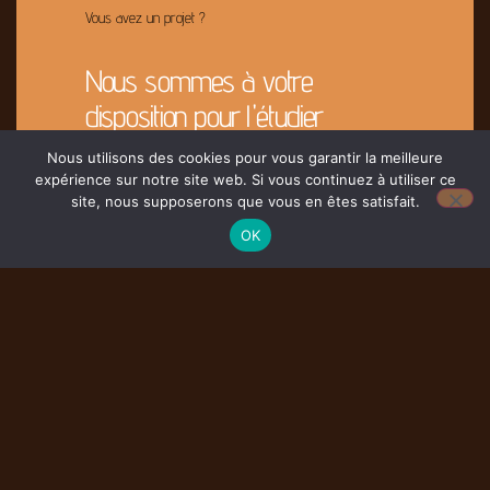
Vous avez un projet ?
Nous sommes à votre
disposition pour l'étudier
Nous utilisons des cookies pour vous garantir la meilleure
expérience sur notre site web. Si vous continuez à utiliser ce
Contacter Nous
site, nous supposerons que vous en êtes satisfait.
OK