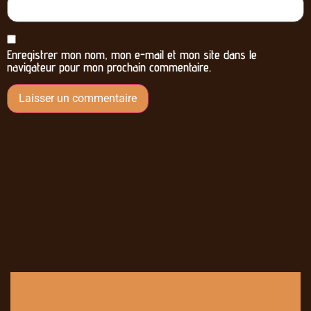
Enregistrer mon nom, mon e-mail et mon site dans le
navigateur pour mon prochain commentaire.