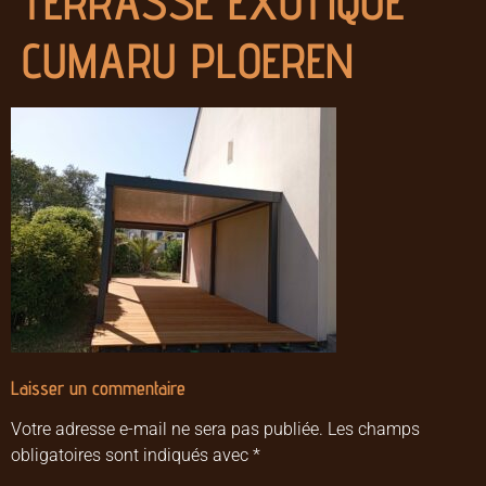
TERRASSE EXOTIQUE
CUMARU PLOEREN
Laisser un commentaire
Votre adresse e-mail ne sera pas publiée.
Les champs
obligatoires sont indiqués avec
*