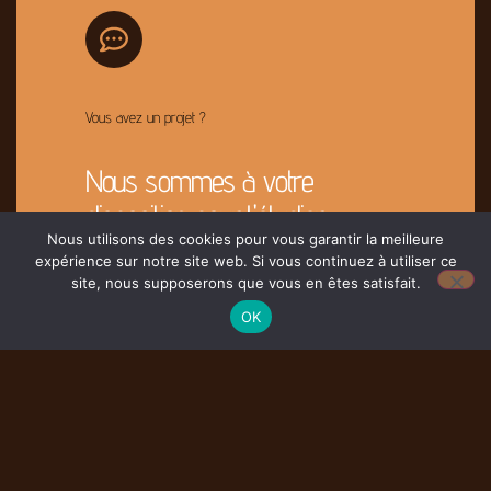
Vous avez un projet ?
Nous sommes à votre
disposition pour l'étudier
Nous utilisons des cookies pour vous garantir la meilleure
expérience sur notre site web. Si vous continuez à utiliser ce
site, nous supposerons que vous en êtes satisfait.
Contacter Nous
OK