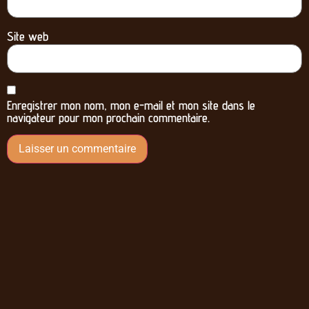
Site web
Enregistrer mon nom, mon e-mail et mon site dans le
navigateur pour mon prochain commentaire.