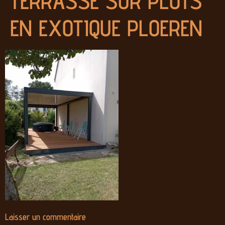
TERRASSE SUR PLOTS
EN EXOTIQUE PLOEREN
Laisser un commentaire